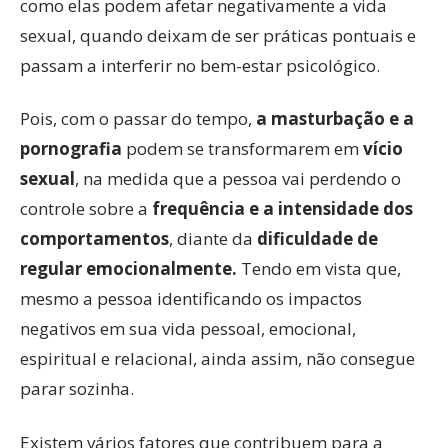
como elas podem afetar negativamente a vida
sexual, quando deixam de ser práticas pontuais e
passam a interferir no bem-estar psicológico.
Pois, com o passar do tempo,
a
masturbação e a
pornografia
podem se transformarem em
vício
sexual
, na medida que a pessoa vai perdendo o
controle sobre a
frequência e a intensidade dos
comportamentos
, diante da
dificuldade de
regular emocionalmente.
Tendo em vista que,
mesmo a pessoa identificando os impactos
negativos em sua vida pessoal, emocional,
espiritual e relacional, ainda assim, não consegue
parar sozinha.
Existem vários fatores que contribuem para a