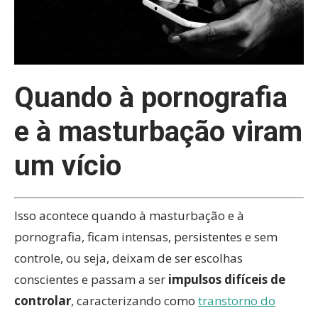
Quando à pornografia
e à masturbação viram
um vício
Isso acontece quando à masturbação e à
pornografia, ficam intensas, persistentes e sem
controle, ou seja, deixam de ser escolhas
conscientes e passam a ser
impulsos difíceis de
controlar
,
caracterizando como
transtorno do