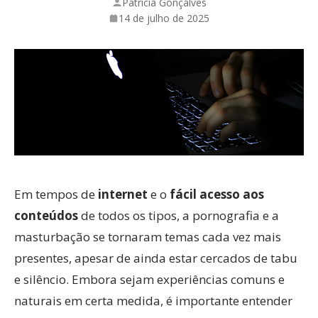
Patrícia Gonçalves
14 de julho de 2025
Em tempos de
internet
e o
fácil acesso aos
conteúdos
de todos os tipos, a pornografia e a
masturbação se tornaram temas cada vez mais
presentes, apesar de ainda estar cercados de tabu
e silêncio. Embora sejam experiências comuns e
naturais em certa medida, é importante entender