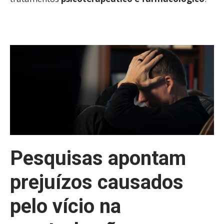
Pesquisas apontam
prejuízos causados
pelo vício na