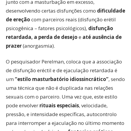
junto com a masturbação em excesso,
desenvolvendo certas disfunções como
dificuldade
de ereção
com parceiros reais (disfunção erétil
psicogênica – fatores psicológicos
),
disfunção
retardada,
a
perda de desejo
e
até ausência de
prazer
(anorgasmia).
O pesquisador Perelman, coloca que a associação
de disfunção eréctil e de ejaculação retardada é
um
“estilo masturbatório idiossincrático”
, sendo
uma técnica que não é duplicada nas relações
sexuais com o parceiro. Uma vez que, este estilo
pode envolver
rituais especiais
,
velocidade,
pressão, e intensidade específicas, autocontrolo
para interromper a ejaculação no último momento