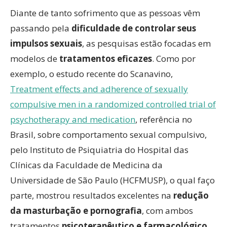
Diante de tanto sofrimento que as pessoas vêm
passando pela
dificuldade de controlar seus
impulsos sexuais
, as pesquisas estão focadas em
modelos de
tratamentos eficazes
. Como por
exemplo, o
estudo recente do Scanavino,
Treatment effects and adherence of sexually
compulsive men in a randomized controlled trial of
psychotherapy and medication
,
referência no
Brasil, sobre comportamento sexual compulsivo,
pelo Instituto de Psiquiatria do Hospital das
Clínicas da Faculdade de Medicina da
Universidade de São Paulo (HCFMUSP), o qual faço
parte, mostrou resultados excelentes na
redução
da masturbação e pornografia
, com ambos
tratamentos
psicoterapêutico e farmacológico
.