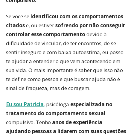
compulsivo.
Se você se
identificou com os comportamentos
citados
e, ou
estiver
sofrendo por não conseguir
controlar esse comportamento
devido à
dificuldade de vincular, de ter encontros, de se
sentir inseguro e com baixa autoestima, eu posso
te ajudar a entender o que vem acontecendo em
sua vida. O mais importante é saber que isso não
te define como pessoa e que buscar ajuda não é
sinal de fraqueza, mas de coragem.
Eu sou Patricia
,
psicóloga
especializada no
tratamento do comportamento sexual
compulsivo. Tenho
anos de experiência
ajudando pessoas a lidarem com suas questões