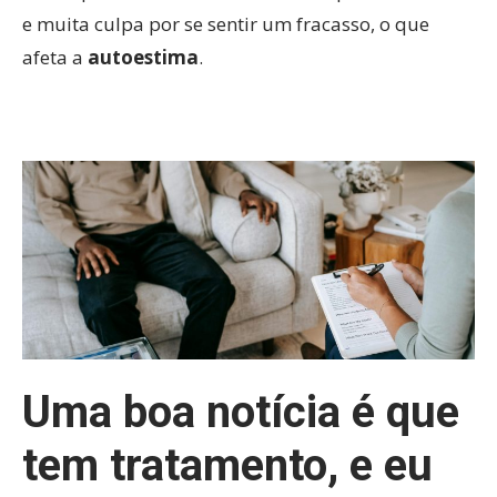
e
muita
culpa
por se sentir um
fracasso
, o que
afeta a
autoestima
.
Uma boa notícia é que
tem tratamento, e eu