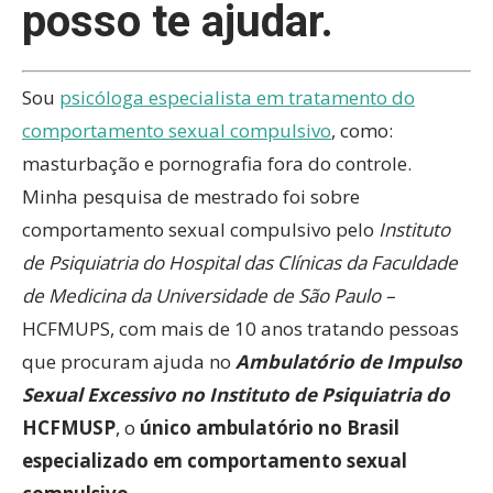
posso te ajudar.
Sou
psicóloga especialista em tratamento do
comportamento sexual compulsivo
, como:
masturbação e pornografia fora do controle.
Minha pesquisa de mestrado foi sobre
comportamento sexual compulsivo pelo
Instituto
de Psiquiatria do Hospital das Clínicas da Faculdade
de Medicina da Universidade de São Paulo –
HCFMUPS, com mais de 10 anos tratando pessoas
que procuram ajuda no
Ambulatório de Impulso
Sexual Excessivo no Instituto de Psiquiatria do
HCFMUSP
, o
único ambulatório no Brasil
especializado em comportamento sexual