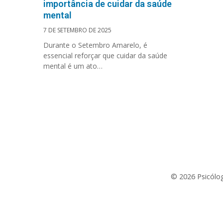
importância de cuidar da saúde
mental
7 DE SETEMBRO DE 2025
Durante o Setembro Amarelo, é
essencial reforçar que cuidar da saúde
mental é um ato…
© 2026 Psicólog