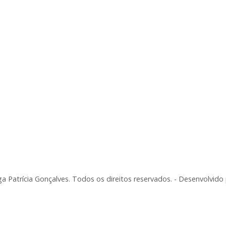
a Patrícia Gonçalves. Todos os direitos reservados. - Desenvolvido