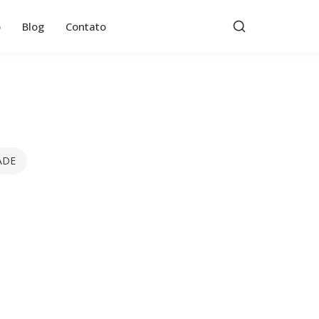
o
Blog
Contato
ADE