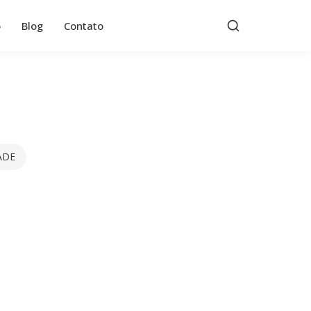
o
Blog
Contato
ADE