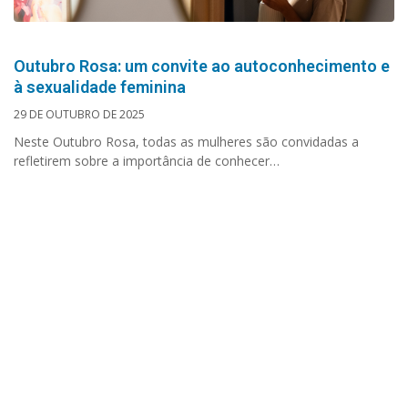
Outubro Rosa: um convite ao autoconhecimento e
à sexualidade feminina
29 DE OUTUBRO DE 2025
Neste Outubro Rosa, todas as mulheres são convidadas a
refletirem sobre a importância de conhecer…