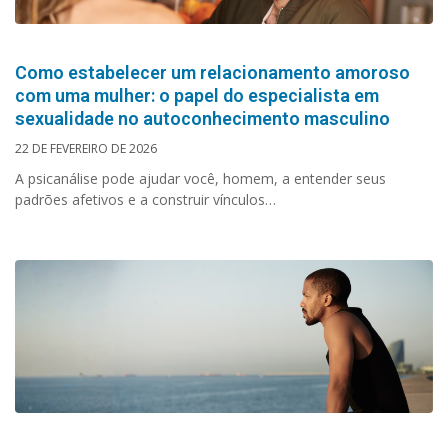
Como estabelecer um relacionamento amoroso
com uma mulher: o papel do especialista em
sexualidade no autoconhecimento masculino
22 DE FEVEREIRO DE 2026
A psicanálise pode ajudar você, homem, a entender seus
padrões afetivos e a construir vínculos…