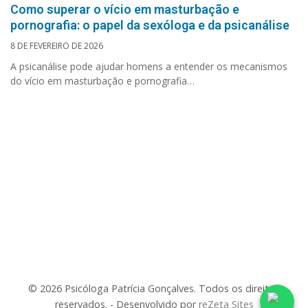
Como superar o vício em masturbação e
pornografia: o papel da sexóloga e da psicanálise
8 DE FEVEREIRO DE 2026
A psicanálise pode ajudar homens a entender os mecanismos
do vício em masturbação e pornografia…
© 2026 Psicóloga Patrícia Gonçalves. Todos os direitos
reservados. - Desenvolvido por
reZeta Sites