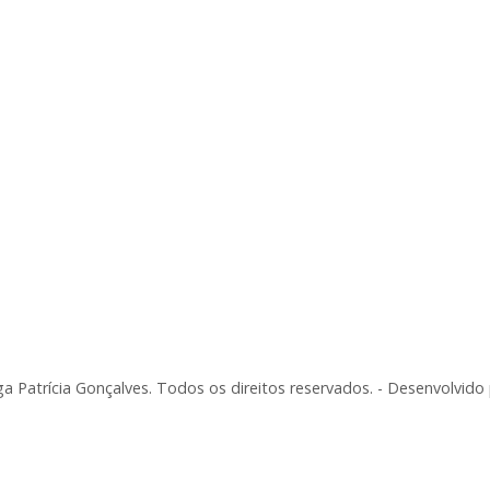
a Patrícia Gonçalves. Todos os direitos reservados. - Desenvolvido