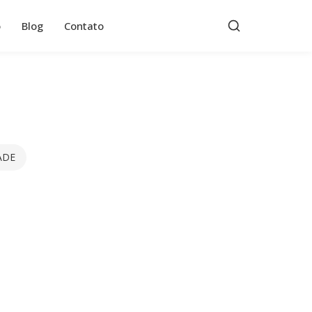
o
Blog
Contato
ADE